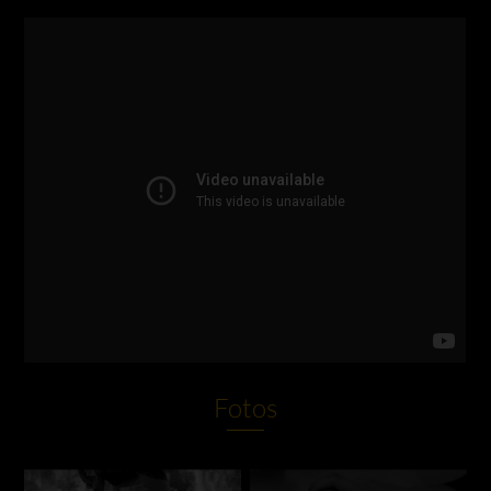
Fotos