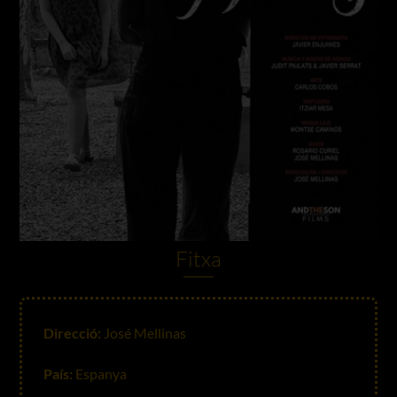
Fitxa
Direcció:
José Mellinas
País:
Espanya