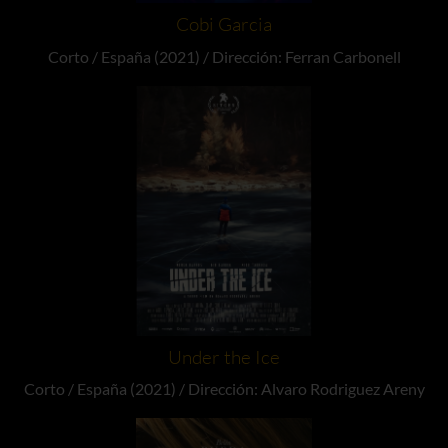
Cobi Garcia
Corto / España (2021) / Dirección: Ferran Carbonell
Under the Ice
Corto / España (2021) / Dirección: Alvaro Rodriguez Areny