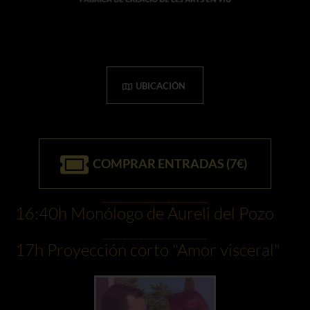
UBICACIÓN
COMPRAR ENTRADAS (7€)
16:40h Monólogo de Aureli del Pozo
17h Proyección corto "Amor visceral"