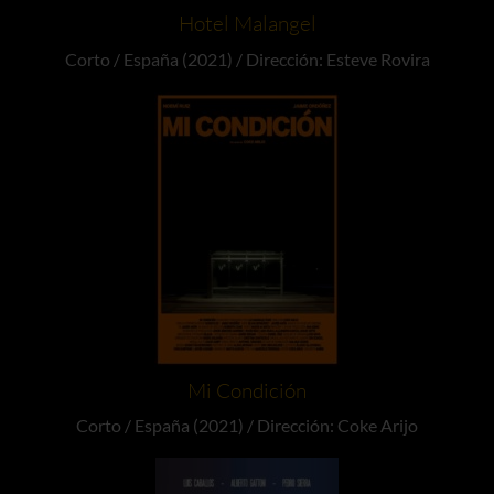
Hotel Malangel
Corto / España (2021) / Dirección: Esteve Rovira
Mi Condición
Corto / España (2021) / Dirección: Coke Arijo