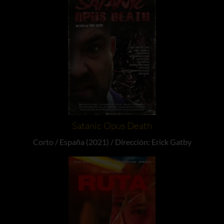
Satanic Opus Death
Corto / España (2021) / Dirección: Erick Gatby