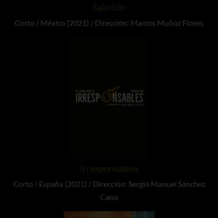
Salpicón
Corto / México (2021) / Dirección: Marcos Muñoz Flores
Irresponsables
Corto / España (2021) / Dirección: Sergio Manuel Sánchez
Cano