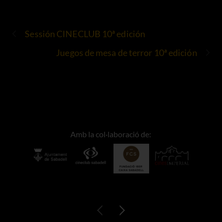
Sessión CINECLUB 10ª edición
Juegos de mesa de terror 10ª edición
Amb la col·laboració de: