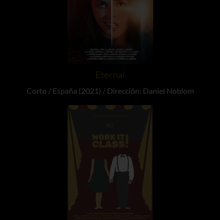
Eternal
Corto / España (2021) / Dirección: Daniel Noblom