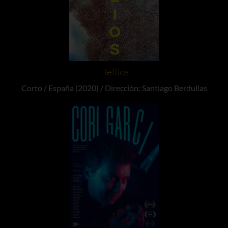
Hellios
Corto / España (2020) / Dirección: Santiago Berdullas