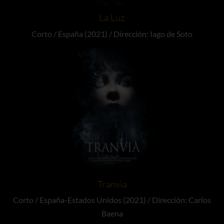
La Luz
Corto / España (2021) / Dirección: Iago de Soto
Tranvia
Corto / España-Estados Unidos (2021) / Dirección: Carlos
Baena