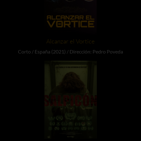
Alcanzar el Vortice
Corto / España (2021) / Dirección: Pedro Poveda