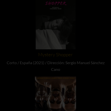
Mystery Shopper
Corto / España (2021) / Dirección: Sergio Manuel Sánchez
Cano