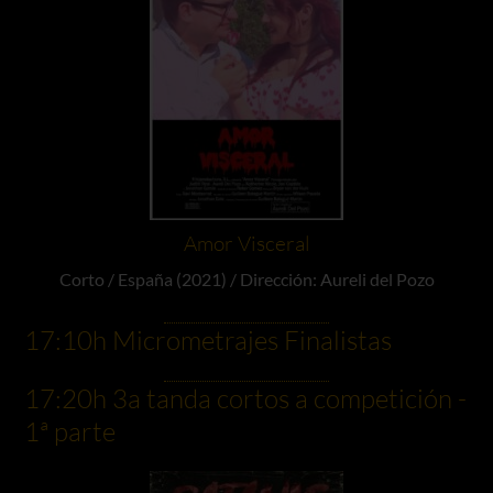
Amor Visceral
Corto / España (2021) / Dirección: Aureli del Pozo
17:10h Micrometrajes Finalistas
17:20h 3a tanda cortos a competición -
1ª parte