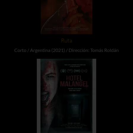
Ruta
Corto / Argentina (2021) / Dirección: Tomás Roldán