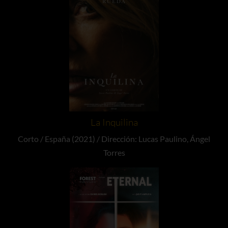
La Inquilina
Corto / España (2021) / Dirección: Lucas Paulino, Ángel
Torres