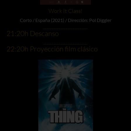
Work It Class!
Corto / España (2021) / Dirección: Pol Diggler
21:20h Descanso
22:20h Proyección film clásico