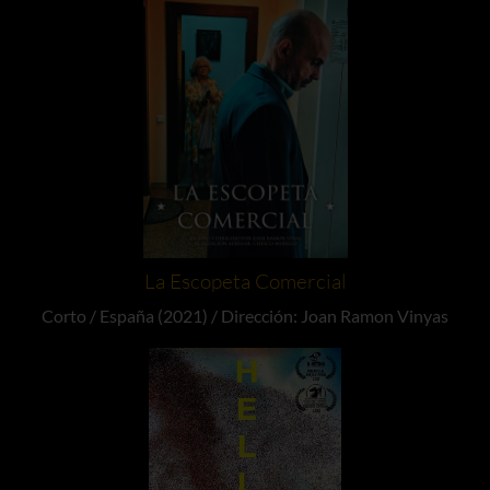
La Escopeta Comercial
Corto / España (2021) / Dirección: Joan Ramon Vinyas