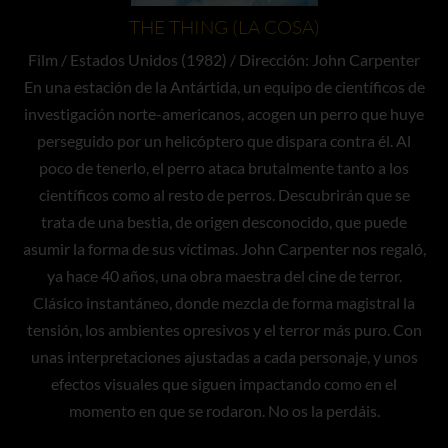
THE THING (LA COSA)
Film / Estados Unidos (1982) / Dirección: John Carpenter
En una estación de la Antártida, un equipo de científicos de
investigación norte-americanos, acogen un perro que huye
perseguido por un helicóptero que dispara contra él. Al
poco de tenerlo, el perro ataca brutalmente tanto a los
científicos como al resto de perros. Descubrirán que se
trata de una bestia, de origen desconocido, que puede
asumir la forma de sus víctimas. John Carpenter nos regaló,
ya hace 40 años, una obra maestra del cine de terror.
Clásico instantáneo, donde mezcla de forma magistral la
tensión, los ambientes opresivos y el terror más puro. Con
unas interpretaciones ajustadas a cada personaje, y unos
efectos visuales que siguen impactando como en el
momento en que se rodaron. No os la perdáis.