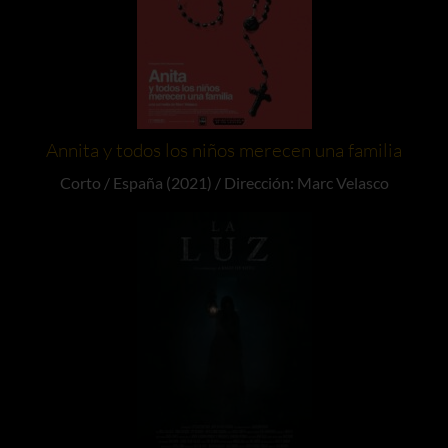
Annita y todos los niños merecen una familia
Corto / España (2021) / Dirección: Marc Velasco