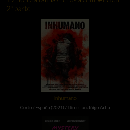
2ª parte
Inhumano
Corto / España (2021) / Dirección: Iñigo Acha