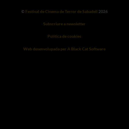
©
Festival de Cinema de Terror de Sabadell
2026
Subscriure a newsletter
Política de cookies
Web desenvolupada per A Black Cat Software