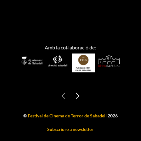
Amb la col·laboració de:
©
Festival de Cinema de Terror de Sabadell
2026
Subscriure a newsletter