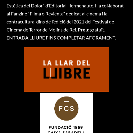
Estética del Dolor” d’Editorial Hermenaute. Ha col·laborat
al Fanzine “Filma o Revienta” dedicat al cinema i la
contracultura, dins de l’edició del 2021 del Festival de
Cinema de Terror de Molins de Rei.
Preu:
gratuït.
ENTRADA LLIURE FINS COMPLETAR AFORAMENT.