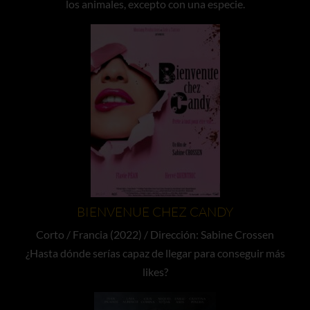
los animales, excepto con una especie.
BIENVENUE CHEZ CANDY
Corto / Francia (2022) / Dirección: Sabine Crossen
¿Hasta dónde serías capaz de llegar para conseguir más
likes?