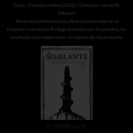
Corto / Estados Unidos (2022) / Dirección: Gerald B.
Fillmore
Jim se esta volviendo loco, lleva una eternidad en el
hospital. Cuando por fin llega el medico con las pruebas, los
resultados son inesperados. Un asunto de risa o muerte.
EL SEMBLANTE