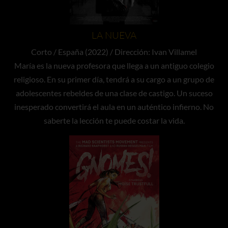
LA NUEVA
Corto / España (2022) / Dirección: Ivan Villamel
María es la nueva profesora que llega a un antiguo colegio
religioso. En su primer día, tendrá a su cargo a un grupo de
adolescentes rebeldes de una clase de castigo. Un suceso
inesperado convertirá el aula en un auténtico infierno. No
saberte la lección te puede costar la vida.