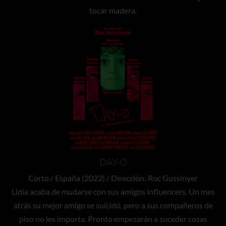
tocar madera.
DAY-O
Corto / España (2022) / Dirección: Roc Gussinyer
Lidia acaba de mudarse con sus amigos influencers. Un mes
atrás su mejor amigo se suicidó, pero a sus compañeros de
piso no les importa. Pronto empezarán a suceder cosas