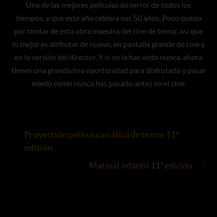
Una de las mejores películas de terror de todos los
tiempos, y que este año celebra sus 50 años. Poco queda
por contar de esta obra maestra del cine de terror, así que
lo mejor es disfrutar de nuevo, en pantalla grande de cine y
en la versión del director. Y si no la has visto nunca, ahora
tienes una grandísima oportunidad para disfrutarla y pasar
miedo como nunca has pasado antes en el cine.
Proyección película asiática de terror 11ª
edición
Matinal infantil 11ª edición