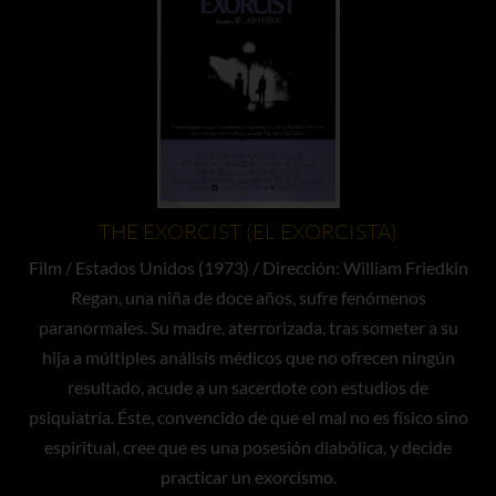
THE EXORCIST (EL EXORCISTA)
Film / Estados Unidos (1973) / Dirección: William Friedkin
Regan, una niña de doce años, sufre fenómenos
paranormales. Su madre, aterrorizada, tras someter a su
hija a múltiples análisis médicos que no ofrecen ningún
resultado, acude a un sacerdote con estudios de
psiquiatría. Éste, convencido de que el mal no es físico sino
espiritual, cree que es una posesión diabólica, y decide
practicar un exorcismo.