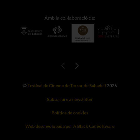
Amb la col·laboració de:
©
Festival de Cinema de Terror de Sabadell
2026
Subscriure a newsletter
Política de cookies
Web desenvolupada per A Black Cat Software