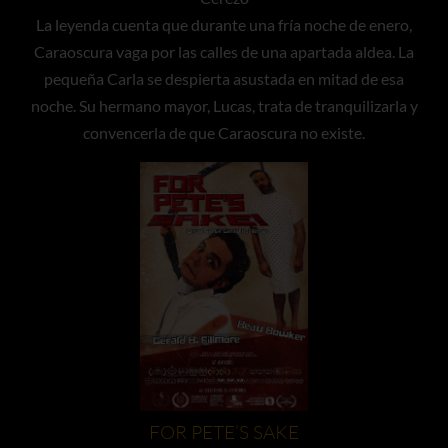
La leyenda cuenta que durante una fría noche de enero,
Caraoscura vaga por las calles de una apartada aldea. La
pequeña Carla se despierta asustada en mitad de esa
noche. Su hermano mayor, Lucas, trata de tranquilizarla y
convencerla de que Caraoscura no existe.
FOR PETE’S SAKE