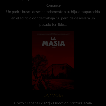
Romance
Un padre busca desesperadamente a su hija, desaparecida
en el edificio donde trabaja. Su pérdida desvelará un
pasado terrible…
LA MASÍA
Corto / España (2022) / Dirección: Victor Català