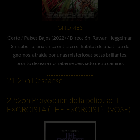
GNOMES
Corto / Países Bajos (2022) / Dirección: Ruwan Heggelman
Sin saberlo, una chica entra en el hábitat de una tribu de
gnomos, atraída por unas misteriosas setas brillantes,
pronto deseará no haberse desviado de su camino.
21:25h Descanso
22:25h Proyección de la película: "EL
EXORCISTA (THE EXORCIST)" (VOSE)