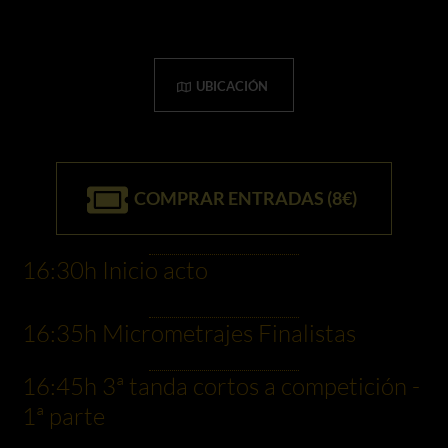
UBICACIÓN
COMPRAR ENTRADAS (8€)
16:30h Inicio acto
16:35h Micrometrajes Finalistas
16:45h 3ª tanda cortos a competición -
1ª parte