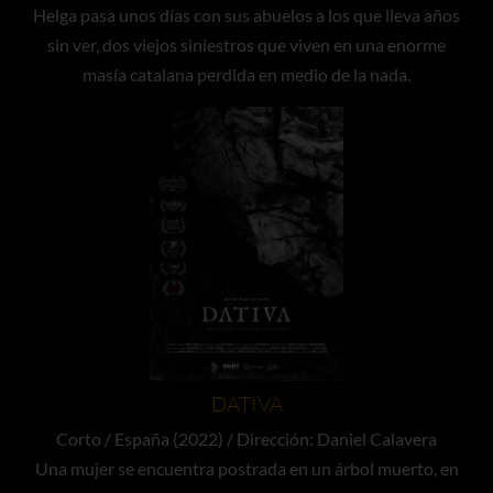
Helga pasa unos días con sus abuelos a los que lleva años
sin ver, dos viejos siniestros que viven en una enorme
masía catalana perdida en medio de la nada.
DATIVA
Corto / España (2022) / Dirección: Daniel Calavera
Una mujer se encuentra postrada en un árbol muerto, en