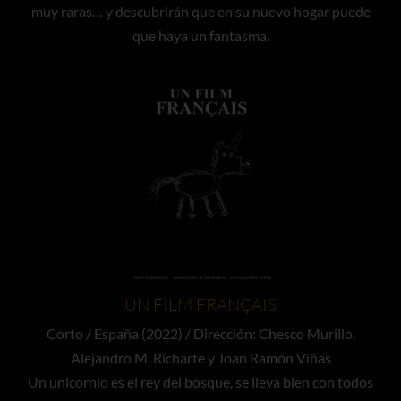
muy raras… y descubrirán que en su nuevo hogar puede
que haya un fantasma.
UN FILM FRANÇAIS
Corto / España (2022) / Dirección: Chesco Murillo,
Alejandro M. Richarte y Joan Ramón Viñas
Un unicornio es el rey del bosque, se lleva bien con todos