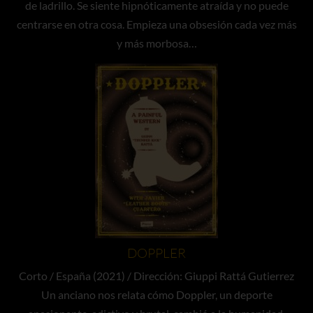
de ladrillo. Se siente hipnóticamente atraída y no puede
centrarse en otra cosa. Empieza una obsesión cada vez más
y más morbosa…
DOPPLER
Corto / España (2021) / Dirección: Giuppi Rattá Gutierrez
Un anciano nos relata cómo Doppler, un deporte