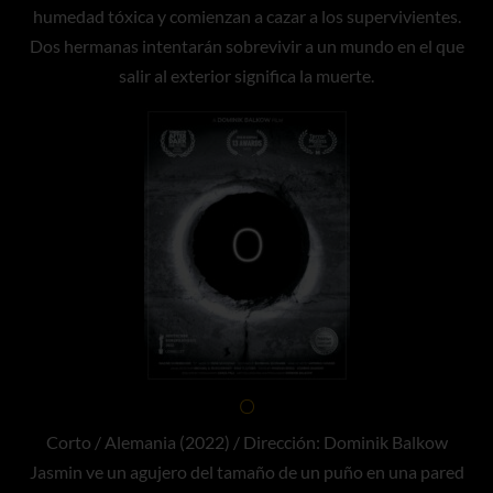
humedad tóxica y comienzan a cazar a los supervivientes.
Dos hermanas intentarán sobrevivir a un mundo en el que
salir al exterior significa la muerte.
O
Corto / Alemania (2022) / Dirección: Dominik Balkow
Jasmin ve un agujero del tamaño de un puño en una pared