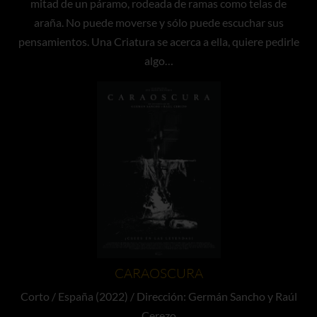
mitad de un páramo, rodeada de ramas como telas de
araña. No puede moverse y sólo puede escuchar sus
pensamientos. Una Criatura se acerca a ella, quiere pedirle
algo…
CARAOSCURA
Corto / España (2022) / Dirección: Germán Sancho y Raúl
Cerezo