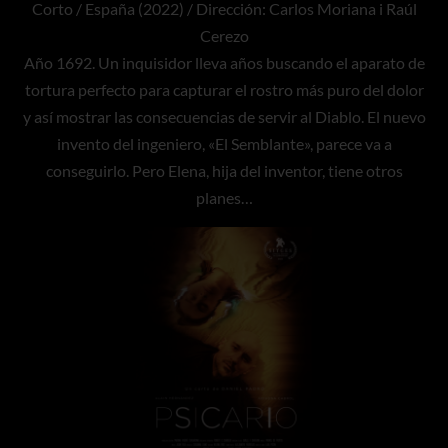
Corto / España (2022) / Dirección: Carlos Moriana i Raúl
Cerezo
Año 1692. Un inquisidor lleva años buscando el aparato de
tortura perfecto para capturar el rostro más puro del dolor
y así mostrar las consecuencias de servir al Diablo. El nuevo
invento del ingeniero, «El Semblante», parece va a
conseguirlo. Pero Elena, hija del inventor, tiene otros
planes…