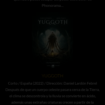
Phonorama…
YUGGOTH
Corto / España (2022) / Dirección: Daniel Lardón Febrel
Después de que un cuerpo celeste pasara cerca de la Tierra,
el clima se descontrola y la lluvia se convierte en ácido,
además unas extrañas criaturas crecen a partir de la