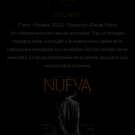
PSICARIO
Corto / España (2022) / Dirección: Daniel Padró
Un criminal entra en casa de una mujer. Tras un forcejeo,
consigue sedar a la mujer y le inserta unos cables en la
cabeza para manipular sus recuerdos. Ha sido testigo de un
asesinato. En las profundidades de su mente, descubre una
verdad sobre sí mismo.