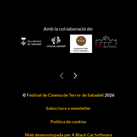
Amb la col·laboració de:
©
Festival de Cinema de Terror de Sabadell
2026
Subscriure a newsletter
Política de cookies
Web desenvolupada per A Black Cat Software