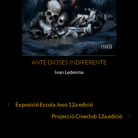
ANTE DIOSES INDIFERENTE
Ivan Ledesma
Exposició Escola Joso 12a edició
Projecció Cineclub 12a edició