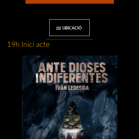
UBICACIÓ
19h Inici acte