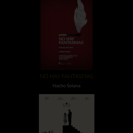
NO HAY FANTASMAS
Nacho Solana