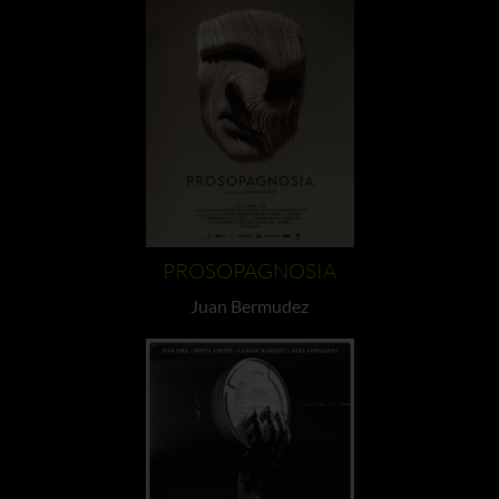
PROSOPAGNOSIA
Juan Bermudez