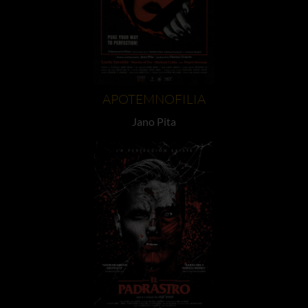
APOTEMNOFILIA
Jano Pita