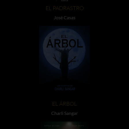
EL PADRASTRO
José Casas
EL ÁRBOL
Charli Sangar