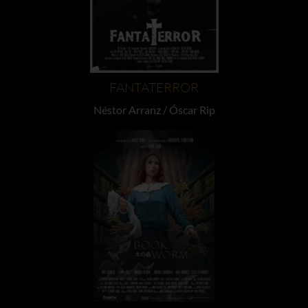
FANTATERROR
Néstor Arranz / Óscar Rip