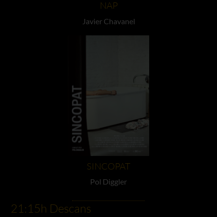
NAP
Javier Chavanel
SINCOPAT
Pol Diggler
21:15h Descans