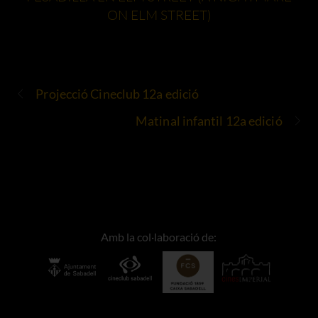
ON ELM STREET)
Projecció Cineclub 12a edició
Matinal infantil 12a edició
Amb la col·laboració de: