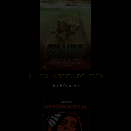
SILURO, LA BÉSTIA DEL EBRO
Jordi Romero