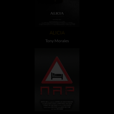
ALICIA
Tony Morales