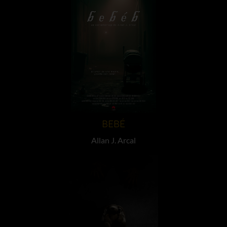
BEBÉ
Allan J. Arcal