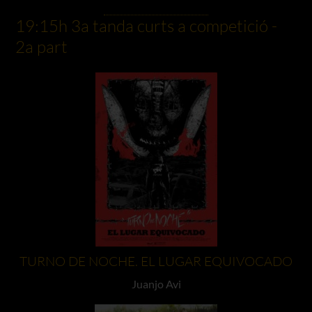
19:15h 3a tanda curts a competició -
2a part
TURNO DE NOCHE. EL LUGAR EQUIVOCADO
Juanjo Avi