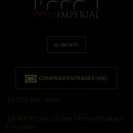
UBICACIÓ
COMPRAR ENTRADES (10€)
16:35h Inici actes
16:40h Projecció dels Micrometratges
Finalistes