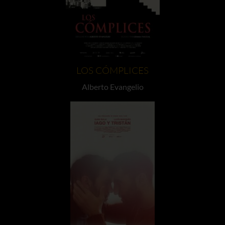
LOS CÓMPLICES
Alberto Evangelio