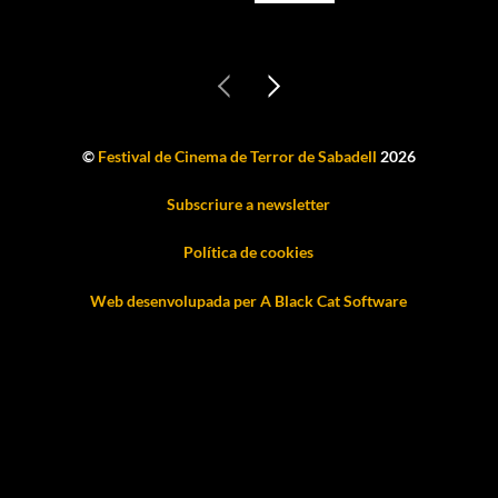
©
Festival de Cinema de Terror de Sabadell
2026
Subscriure a newsletter
Política de cookies
Web desenvolupada per A Black Cat Software