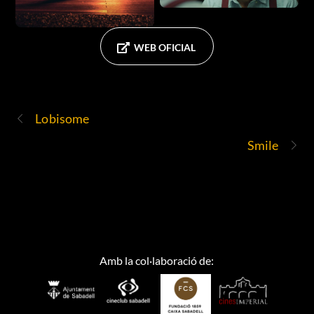
WEB OFICIAL
Lobisome
Smile
Amb la col·laboració de: