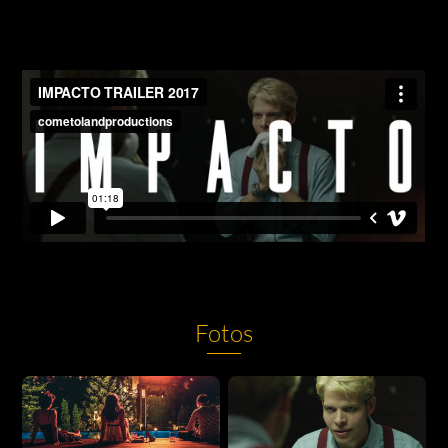
Fotos