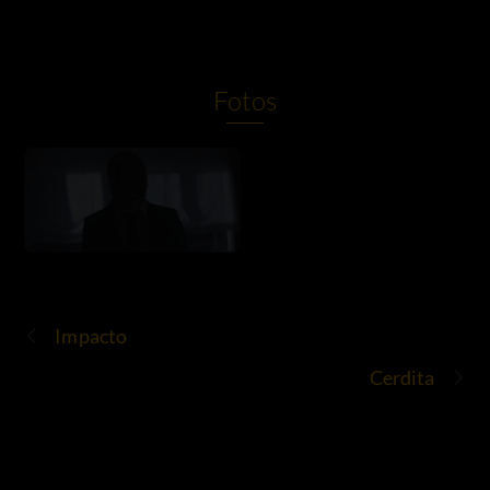
Fotos
Impacto
Cerdita