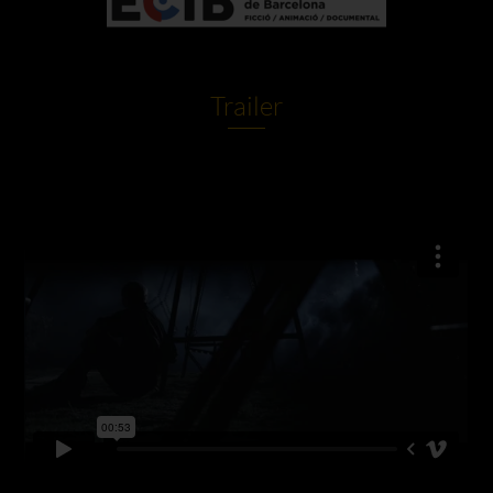
Trailer