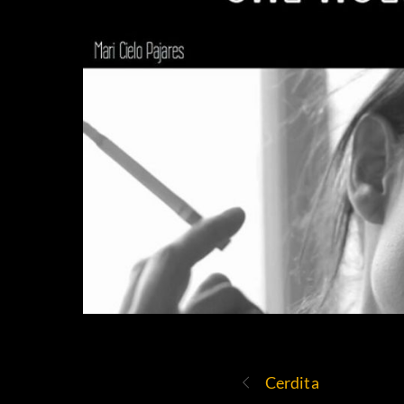
Cerdita