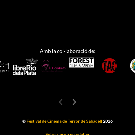
Amb la col·laboració de:
©
Festival de Cinema de Terror de Sabadell
2026
Subscriure a newsletter