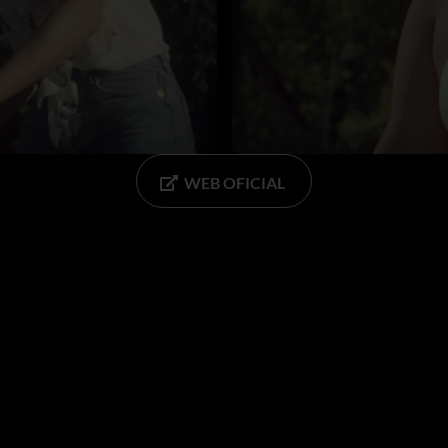
WEB OFICIAL