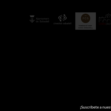
¡Suscríbete a nues