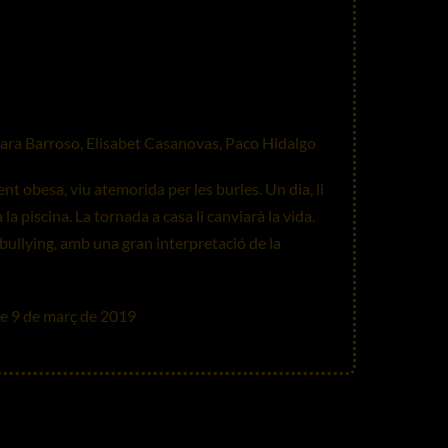
ara Barroso, Elisabet Casanovas, Paco Hidalgo
nt obesa, viu atemorida per les burles. Un dia, li
la piscina. La tornada a casa li canviarà la vida.
 bullying, amb una gran interpretació de la
e 9 de març de 2019