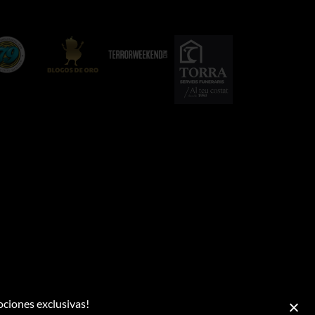
ociones exclusivas!