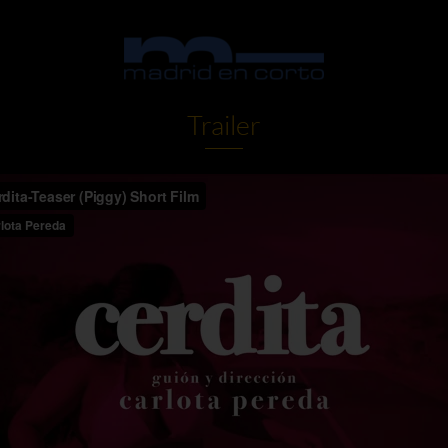
Trailer