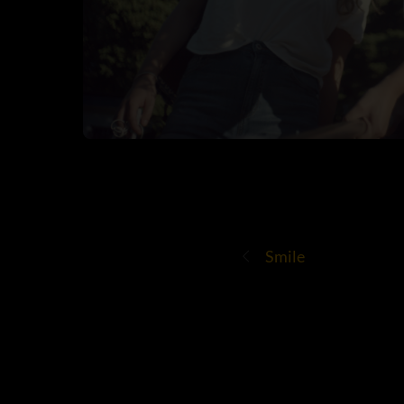
Smile