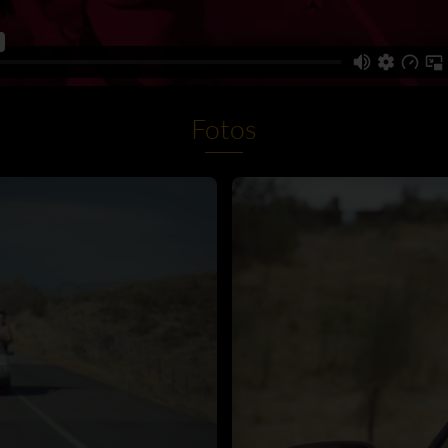
Fotos