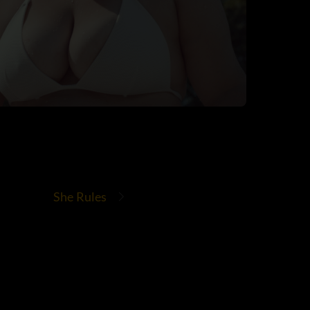
She Rules