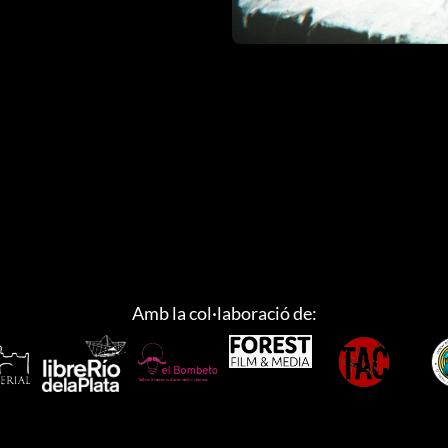
Amb la col·laboració de: