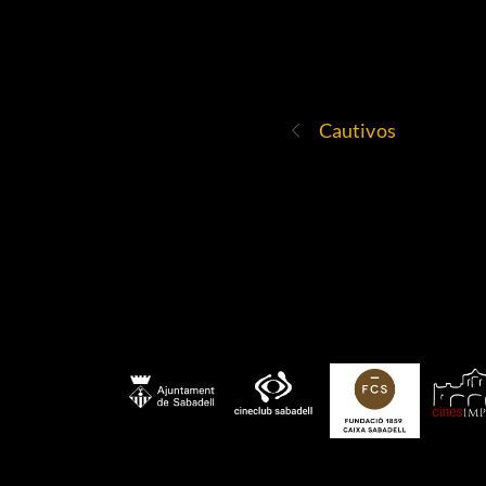
Cautivos