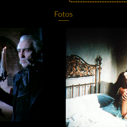
Fotos