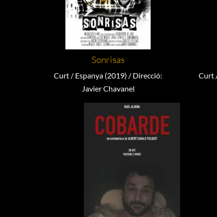
Sonrisas
Curt / Espanya (2019) / Direcció:
Curt 
Javier Chavanel