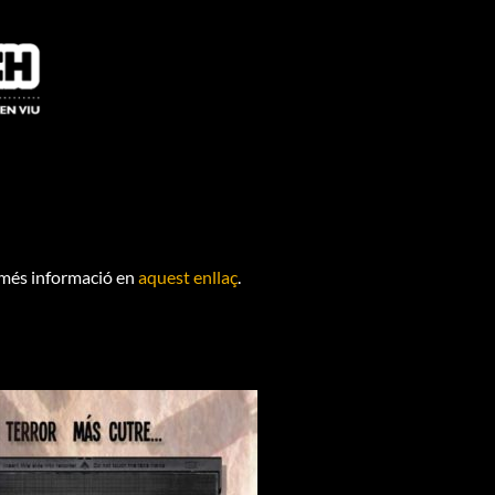
 més informació en
aquest enllaç
.