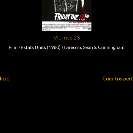
Viernes 13
Film / Estats Units (1980) / Direcció: Sean S. Cunningham
ició
Cuentos pert