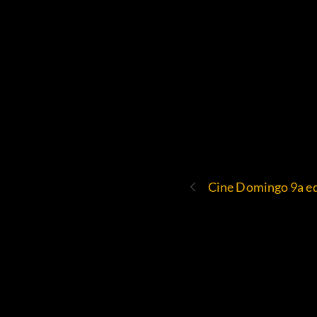
Cine Domingo 9a ed