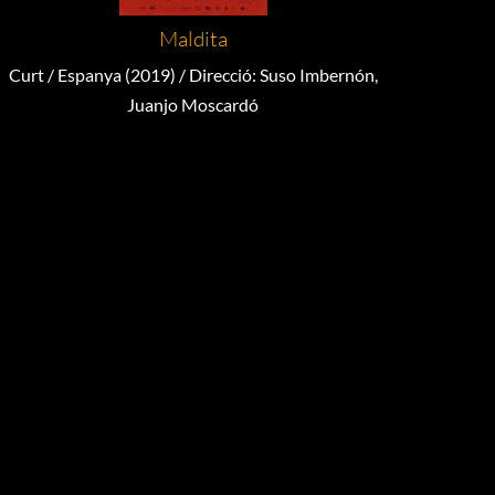
Maldita
Curt / Espanya (2019) / Direcció: Suso Imbernón,
Juanjo Moscardó