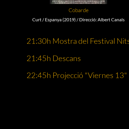
Cobarde
Curt / Espanya (2019) / Direcció: Albert Canals
21:30h Mostra del Festival Nit
21:45h Descans
22:45h Projecció "Viernes 13"