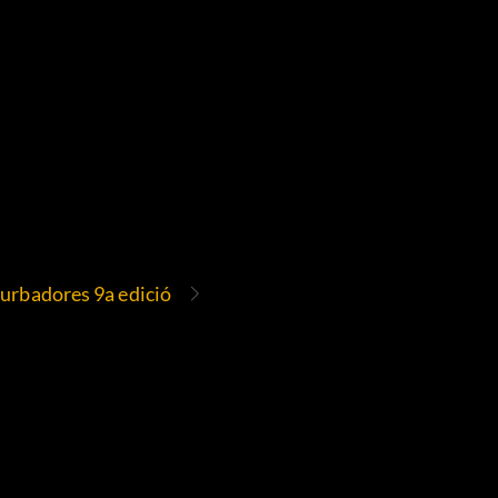
urbadores 9a edició