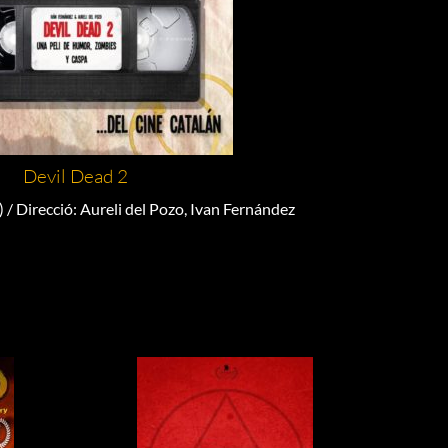
Devil Dead 2
 / Direcció: Aureli del Pozo, Ivan Fernández