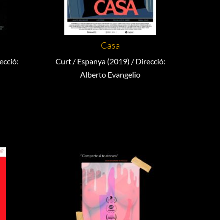
Casa
ecció:
Curt / Espanya (2019) / Direcció:
Alberto Evangelio