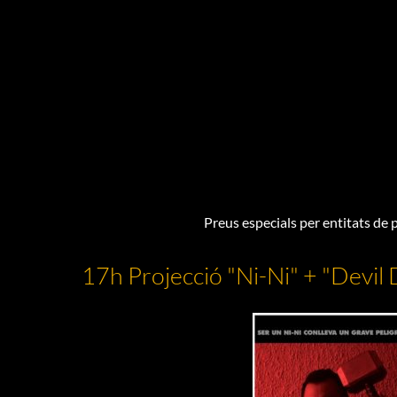
Preus especials per entitats de 
17h Projecció "Ni-Ni" + "Devil