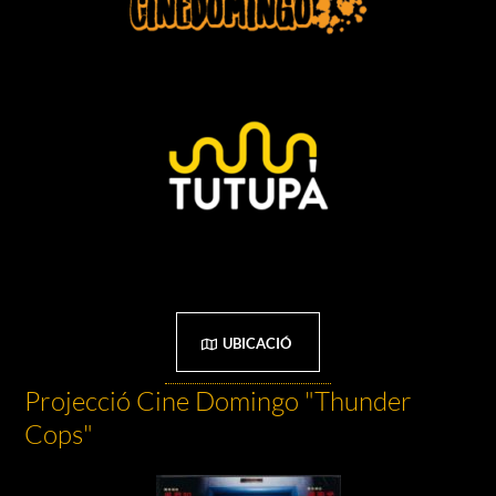
UBICACIÓ
Projecció Cine Domingo "Thunder
Cops"