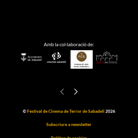
Amb la col·laboració de:
©
Festival de Cinema de Terror de Sabadell
2026
Subscriure a newsletter
Política de cookies