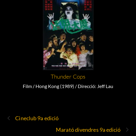
Thunder Cops
Film / Hong Kong (1989) / Direcció: Jeff Lau
Cineclub 9a edició
Marató divendres 9a edició