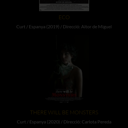
ECO
Curt / Espanya (2019) / Direcció: Aitor de Miguel
THERE WILL BE MONSTERS
Curt / Espanya (2020) / Direcció: Carlota Pereda