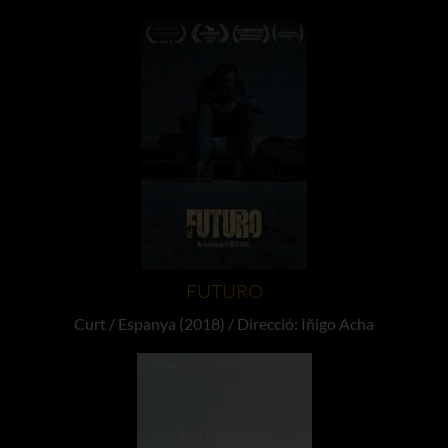
FUTURO
Curt / Espanya (2018) / Direcció: Iñigo Acha