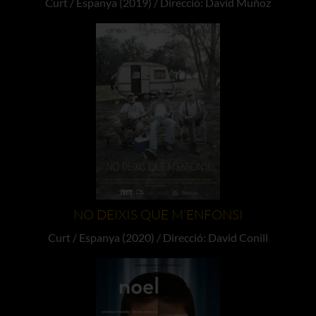
Curt / Espanya (2019) / Direcció: David Muñoz
NO DEIXIS QUE M’ENFONSI
Curt / Espanya (2020) / Direcció: David Conill