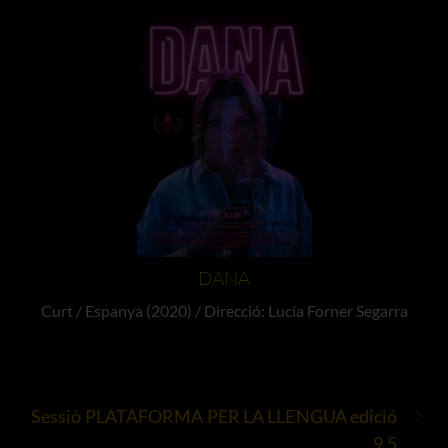
DANA
Curt / Espanya (2020) / Direcció: Lucía Forner Segarra
Sessió PLATAFORMA PER LA LLENGUA edició
9,5