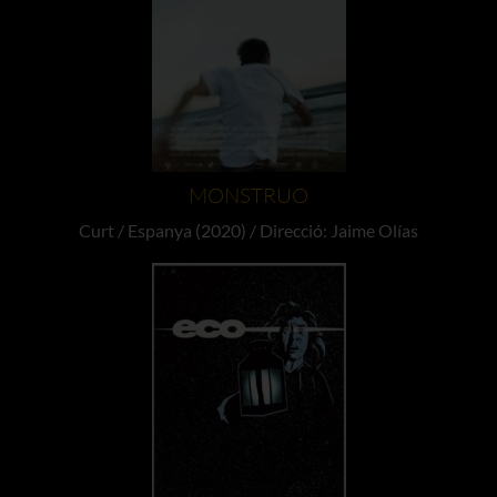
MONSTRUO
Curt / Espanya (2020) / Direcció: Jaime Olías