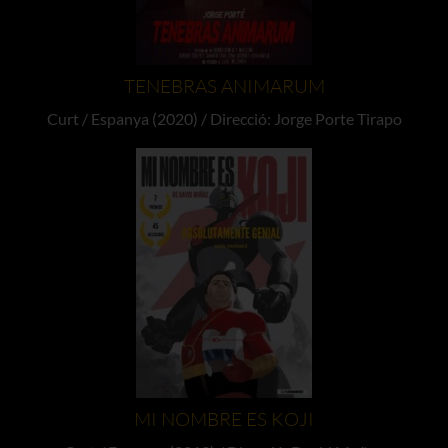
TENEBRAS ANIMARUM
Curt / Espanya (2020) / Direcció: Jorge Porte Tirapo
MI NOMBRE ES KOJI