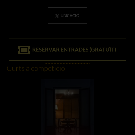
UBICACIÓ
RESERVAR ENTRADES (GRATUÏT)
Curts a competició