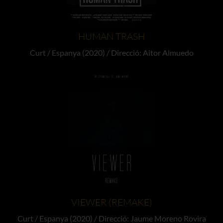
HUMAN TRASH
Curt / Espanya (2020) / Direcció: Aitor Almuedo
VIEWER (REMAKE)
Curt / Espanya (2020) / Direcció: Jaume Moreno Rovira