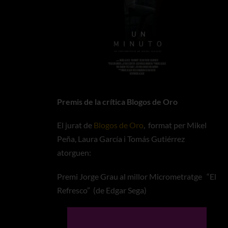
Premis de la crítica Blogos de Oro
El jurat de
Blogos de Oro
, format per Mikel
Peña, Laura García i Tomás Gutiérrez
atorguen:
Premi Jorge Grau al millor Micrometratge “El
Refresco” (de Edgar Sega)