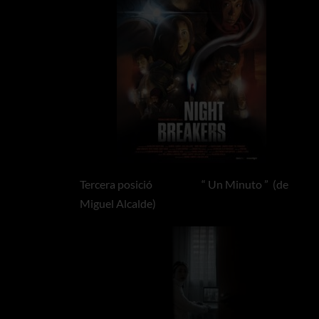
Tercera posició “ Un Minuto ” (de
Miguel Alcalde)