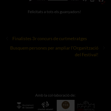
Felicitats a tots els guanyadors!
Finalistes 3r concurs de curtmetratges
Busquem persones per ampliar l’Organització
del Festival!
Amb la col·laboració de: