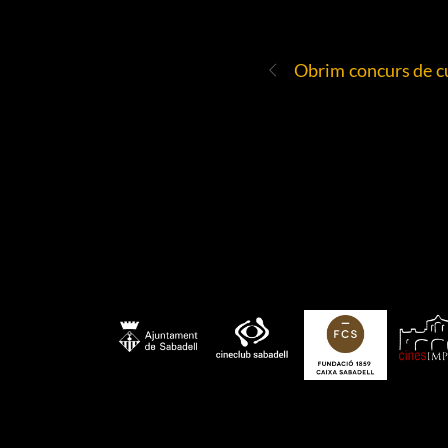
Obrim concurs de c