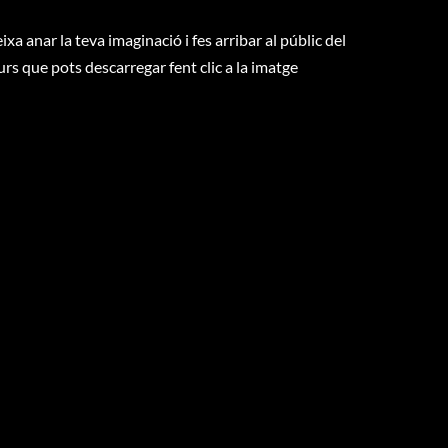
eixa anar la teva imaginació i fes arribar al públic del
curs que pots descarregar fent clic a la imatge