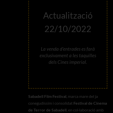
Actualització
22/10/2022
La venda d’entrades es farà
exclusivament a les taquilles
dels Cines imperial.
Sabadell Film Festival
, marca mare del ja
conegudíssim i consolidat
Festival de Cinema
de Terror de Sabadell
, en col·laboració amb