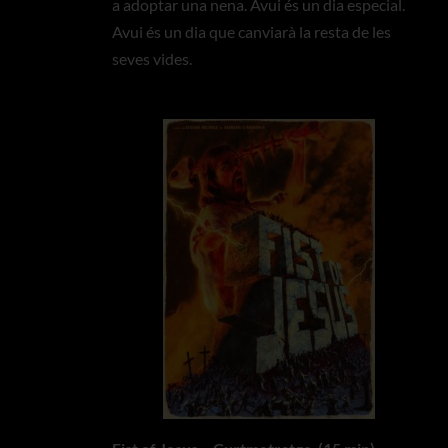
a adoptar una nena. Avui és un dia especial.
Avui és un dia que canviarà la resta de les
seves vides.