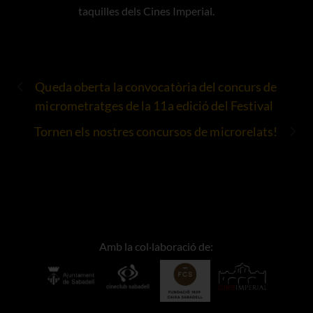
taquilles dels Cines Imperial.
Queda oberta la convocatòria del concurs de
micrometratges de la 11a edició del Festival
Tornen els nostres concursos de microrelats!
Amb la col·laboració de: