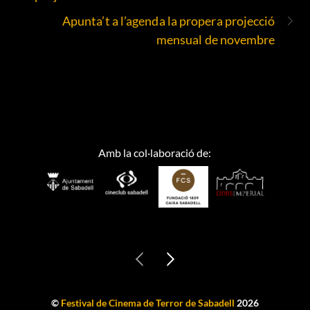
Apunta’t a l’agenda la propera projecció
mensual de novembre
Amb la col·laboració de:
©
Festival de Cinema de Terror de Sabadell
2026