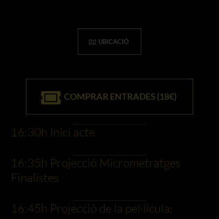
UBICACIÓ
COMPRAR ENTRADES (18€)
16:30h Inici acte
16:35h Projecció Micrometratges
Finalistes
16:45h Projecció de la pel·lícula: