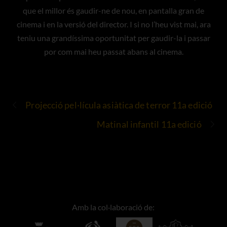
que el millor és gaudir-ne de nou, en pantalla gran de
cinema i en la versió del director. I si no l’heu vist mai, ara
teniu una grandíssima oportunitat per gaudir-la i passar
por com mai heu passat abans al cinema.
Projecció pel·lícula asiàtica de terror 11a edició
Matinal infantil 11a edició
Amb la col·laboració de: