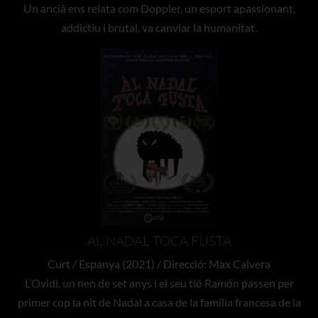
Un ancià ens relata com Doppler, un esport apassionant,
addictiu i brutal, va canviar la humanitat.
AL NADAL TOCA FUSTA
Curt / Espanya (2021) / Direcció: Max Calvera
L’Ovidi, un nen de set anys i el seu tió Ramón passen per
primer cop la nit de Nadal a casa de la família francesa de la