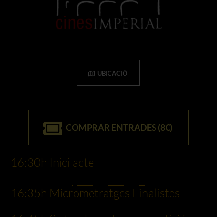
UBICACIÓ
COMPRAR ENTRADES (8€)
16:30h Inici acte
16:35h Micrometratges Finalistes