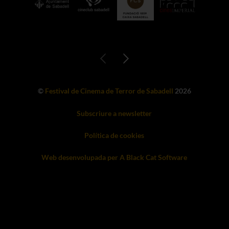
©
Festival de Cinema de Terror de Sabadell
2026
Subscriure a newsletter
Política de cookies
Web desenvolupada per A Black Cat Software