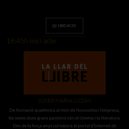
UBICACIÓ
18:45h Inici acte
JOSEP MARIA LUZÁN
De formació acadèmica al món de l’economia i l’empresa,
les seves dues grans passions són el cinema i la literatura.
Des de fa força anys col·labora al portal d’Internet de